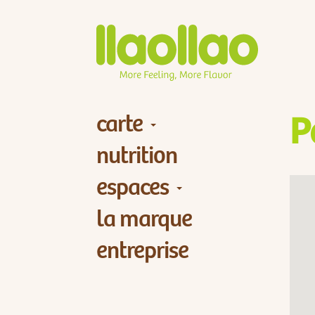
carte
P
nutrition
espaces
la marque
entreprise