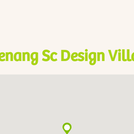
enang Sc Design Vill