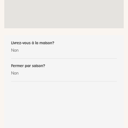
Livrez-vous à la maison?
Non
Fermer par saison?
Non