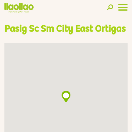
Pasig Sc Sm City East Ortigas