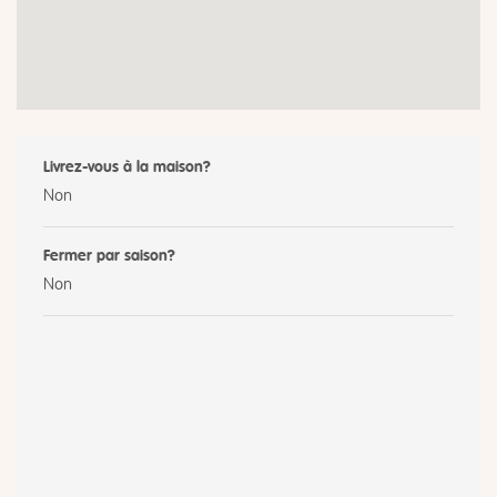
Livrez-vous à la maison?
Non
Fermer par saison?
Non