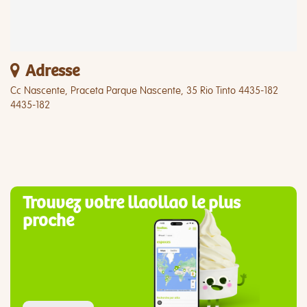
Adresse
Cc Nascente, Praceta Parque Nascente, 35 Rio Tinto 4435-182
4435-182
Trouvez votre llaollao le plus
proche