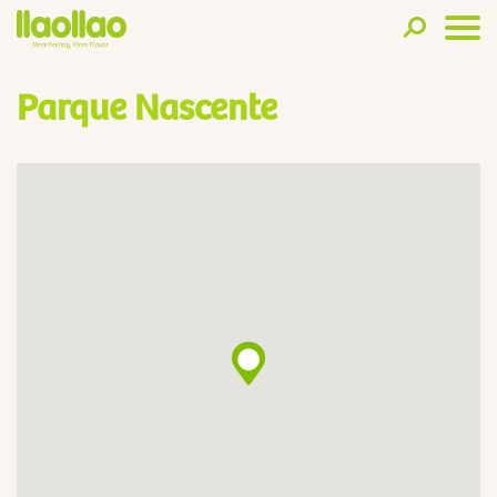
Parque Nascente