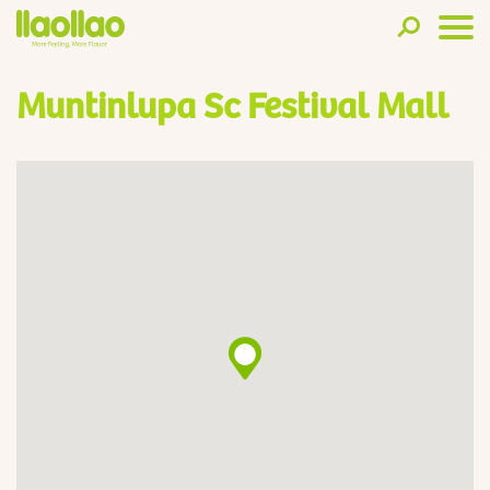
Muntinlupa Sc Festival Mall