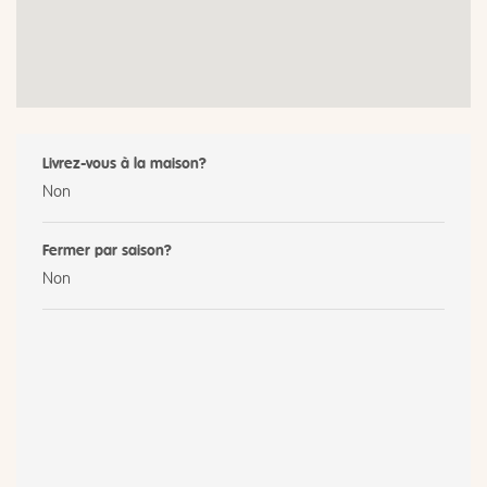
Livrez-vous à la maison?
Non
Fermer par saison?
Non