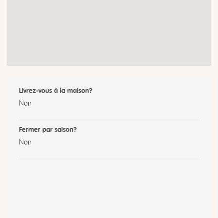
Livrez-vous à la maison?
Non
Fermer par saison?
Non