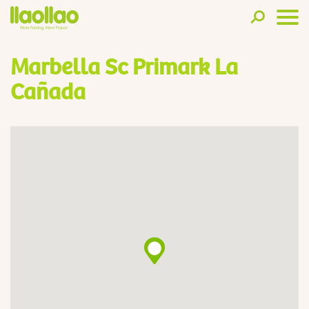
Marbella Sc Primark La
Cañada