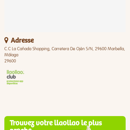
Adresse
C.C La Cañada Shopping, Carretera De Ojén S/N, 29600 Marbella,
Málaga
29600
Trouvez votre llaollao le plus