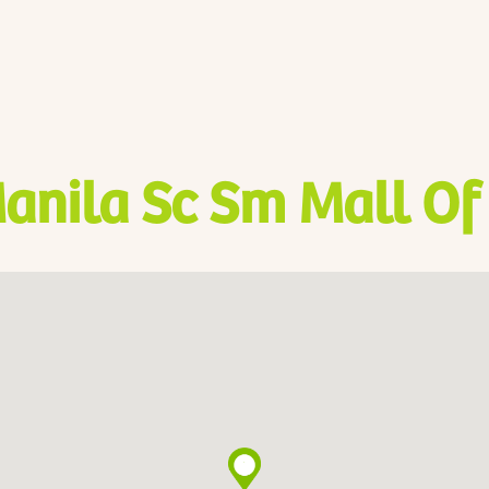
anila Sc Sm Mall Of