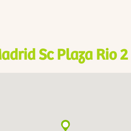
adrid Sc Plaza Rio 2