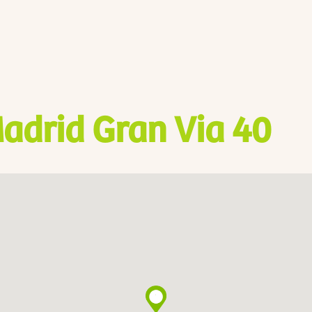
adrid Gran Via 40