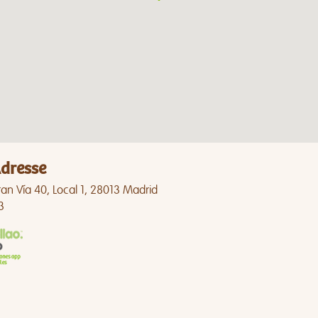
dresse
an Vía 40, Local 1, 28013 Madrid
3