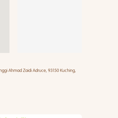
tinggi Ahmad Zaidi Adruce, 93150 Kuching,