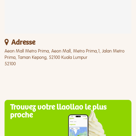
Adresse
Aeon Mall Metro Prima, Aeon Mall, Metro Prima,1, Jalan Metro
Prima, Taman Kepong, 52100 Kuala Lumpur
52100
Trouvez votre llaollao le plus
proche