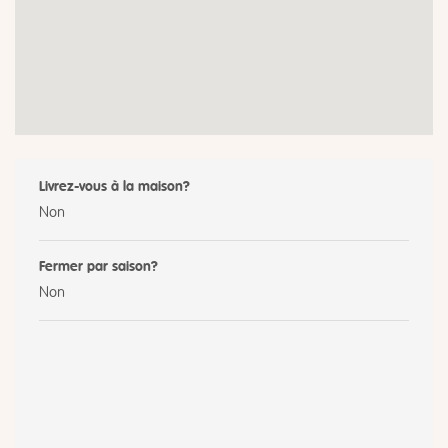
Livrez-vous à la maison?
Non
Fermer par saison?
Non