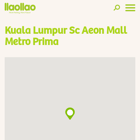
Kuala Lumpur Sc Aeon Mall
Metro Prima