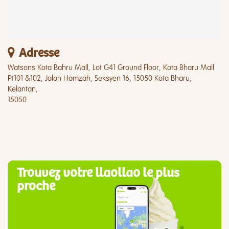
Adresse
Watsons Kota Bahru Mall, Lot G41 Ground Floor, Kota Bharu Mall
Pt101 &102, Jalan Hamzah, Seksyen 16, 15050 Kota Bharu,
Kelantan,
15050
Trouvez votre llaollao le plus
proche