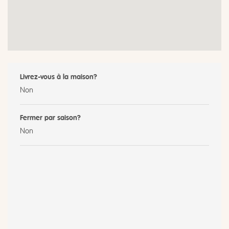
Livrez-vous à la maison?
Non
Fermer par saison?
Non