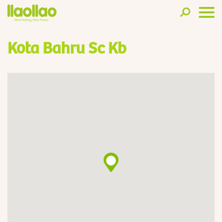
Kota Bahru Sc Kb