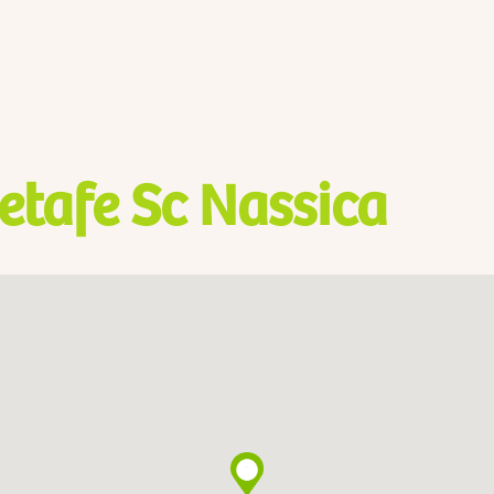
etafe Sc Nassica