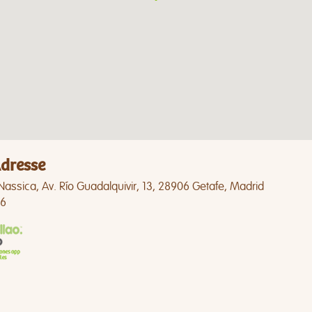
dresse
Nassica, Av. Río Guadalquivir, 13, 28906 Getafe, Madrid
6