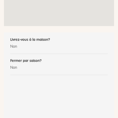
Livrez-vous à la maison?
Non
Fermer par saison?
Non