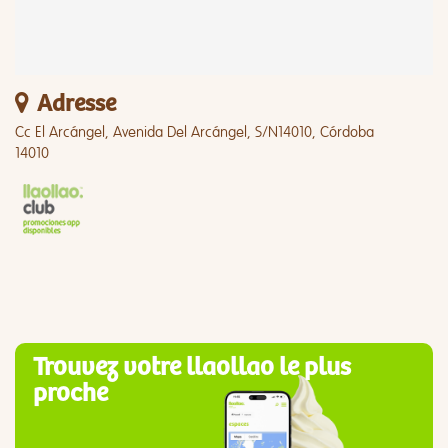
Adresse
Cc El Arcángel, Avenida Del Arcángel, S/N14010, Córdoba
14010
Trouvez votre llaollao le plus
proche