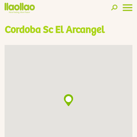
Cordoba Sc El Arcangel