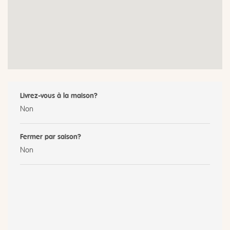
Livrez-vous à la maison?
Non
Fermer par saison?
Non