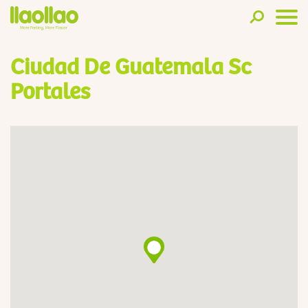
Ciudad De Guatemala Sc
Portales