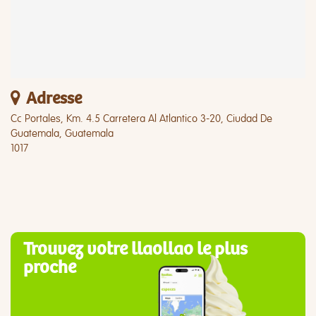
Adresse
Cc Portales, Km. 4.5 Carretera Al Atlantico 3-20, Ciudad De
Guatemala, Guatemala
1017
Trouvez votre llaollao le plus
proche