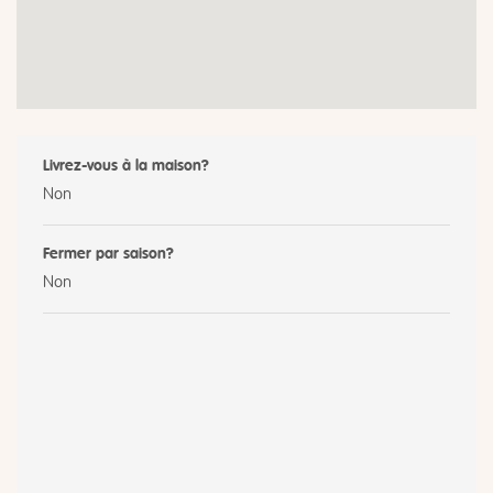
Livrez-vous à la maison?
Non
Fermer par saison?
Non