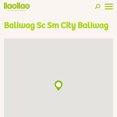
Baliwag Sc Sm City Baliwag