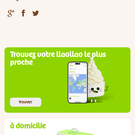
Trouvez votre llaollao le plus
proche
trouver
à domicilie