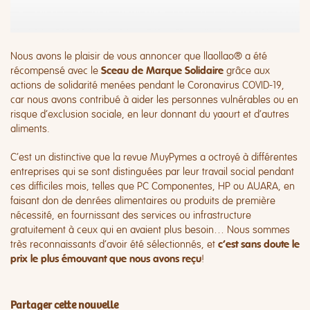
Nous avons le plaisir de vous annoncer que llaollao® a été
récompensé avec le
grâce aux
Sceau de Marque Solidaire
actions de solidarité menées pendant le Coronavirus COVID-19,
car nous avons contribué à aider les personnes vulnérables ou en
risque d’exclusion sociale, en leur donnant du yaourt et d’autres
aliments.
C’est un distinctive que la revue MuyPymes a octroyé à différentes
entreprises qui se sont distinguées par leur travail social pendant
ces difficiles mois, telles que PC Componentes, HP ou AUARA, en
faisant don de denrées alimentaires ou produits de première
nécessité, en fournissant des services ou infrastructure
gratuitement à ceux qui en avaient plus besoin… Nous sommes
très reconnaissants d’avoir été sélectionnés, et
c’est sans doute le
!
prix le plus émouvant que nous avons reçu
Partager cette nouvelle