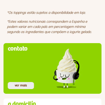
*Os toppings estão sujeitos a disponibilidade em loja.
*Estes valores nutricionais correspondem a Espanha e
podem variar em cada país em percentagem mínima
segundo os ingredientes que compõem o iogurte gelado.
contato
ver mais
a domicilío