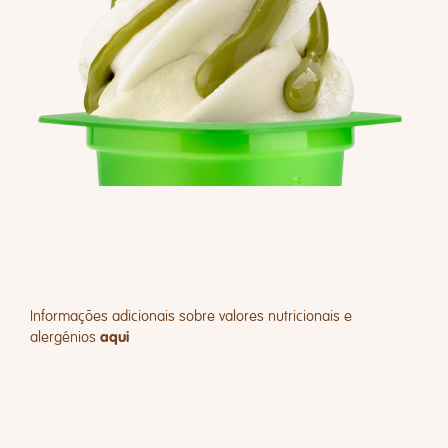
Informações adicionais sobre valores nutricionais e
alergénios
aqui