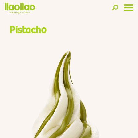
Pistacho