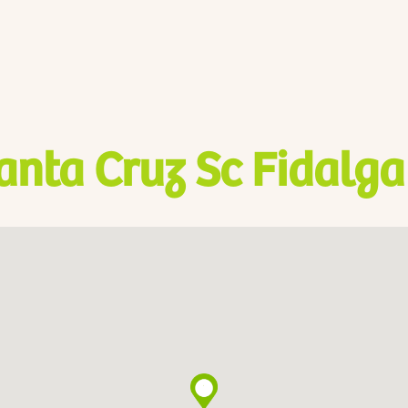
anta Cruz Sc Fidalga