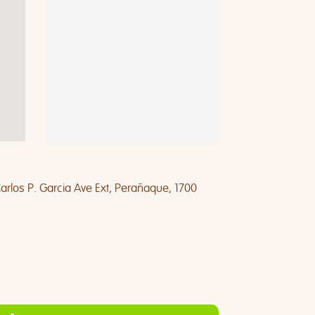
 Carlos P. Garcia Ave Ext, Perañaque, 1700