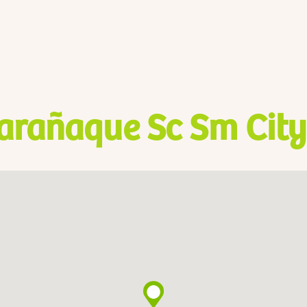
arañaque Sc Sm City