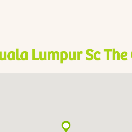
uala Lumpur Sc The