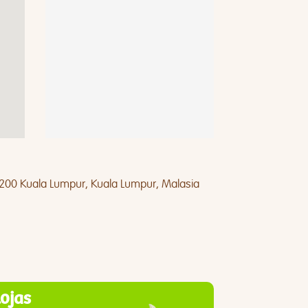
 59200 Kuala Lumpur, Kuala Lumpur, Malasia
lojas