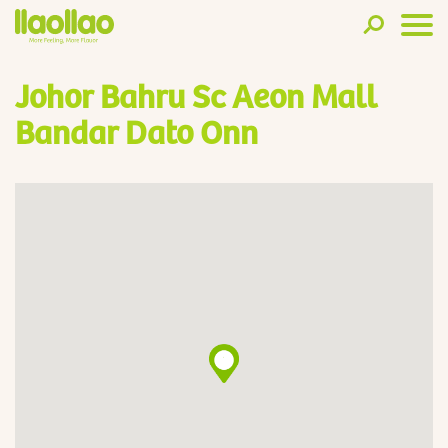
Johor Bahru Sc Aeon Mall
Bandar Dato Onn