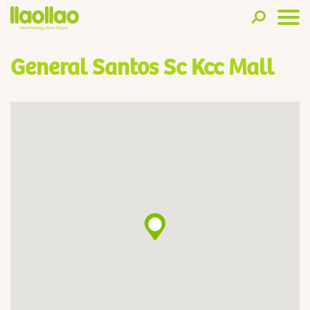
General Santos Sc Kcc Mall