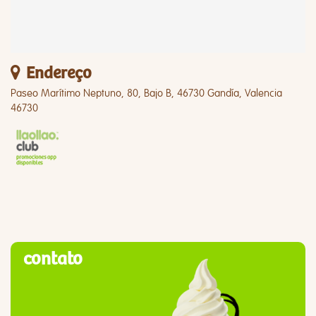
Endereço
Paseo Marítimo Neptuno, 80, Bajo B, 46730 Gandía, Valencia
46730
contato