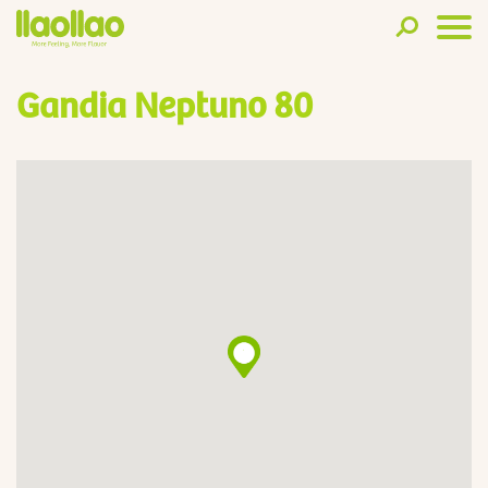
Gandia Neptuno 80