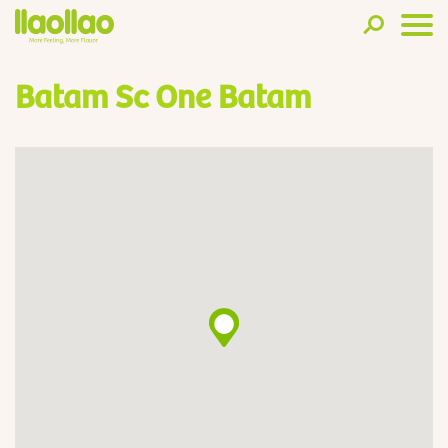
Batam Sc One Batam