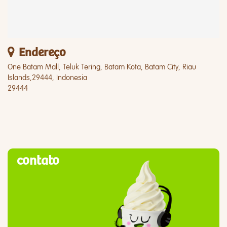
Endereço
One Batam Mall, Teluk Tering, Batam Kota, Batam City, Riau
Islands,29444, Indonesia
29444
contato