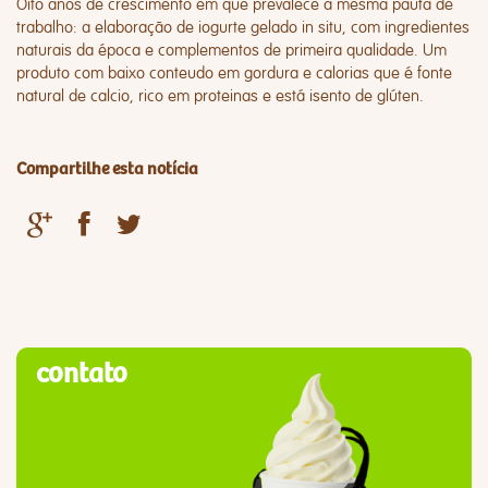
Oito anos de crescimento em que prevalece a mesma pauta de
trabalho:
a elaboração de iogurte gelado in situ, com ingredientes
naturais da época e complementos de primeira qualidade
. Um
produto com baixo conteudo em gordura e calorias que é fonte
natural de calcio, rico em proteinas e está isento de glúten.
Compartilhe esta notícia
contato