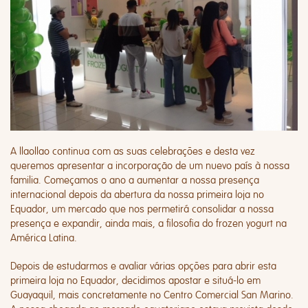
A llaollao continua com as suas celebrações e desta vez
queremos apresentar a incorporação de um nuevo país à nossa
familia. Começamos o ano a aumentar a nossa presença
internacional depois da abertura da nossa primeira loja no
Equador, um mercado que nos permetirá consolidar a nossa
presença e expandir, ainda mais, a filosofia do frozen yogurt na
América Latina.
Depois de estudarmos e avaliar várias opções para abrir esta
primeira loja no Equador, decidimos apostar e situá-lo em
Guayaquil, mais concretamente no Centro Comercial San Marino.