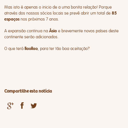
Mas isto é apenas o inicio de a uma bonita relação! Porque
através dos nossos sócios locais se prevê abrir um total de
85
nos próximos 7 anos.
espaços
A expansão continua na
e brevemente novos países deste
Ásia
continente serão adicionados.
O que terá
, para ter tão boa aceitação?
llaollao
Compartilhe esta notícia