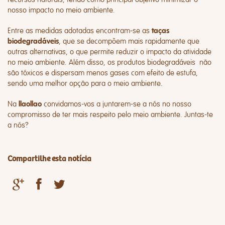
nosso impacto no meio ambiente.
Entre as medidas adotadas encontram-se as
taças
, que se decompõem mais rapidamente que
biodegradáveis
outras alternativas, o que permite reduzir o impacto da atividade
no meio ambiente. Além disso, os produtos biodegradáveis não
são tóxicos e dispersam menos gases com efeito de estufa,
sendo uma melhor opção para o meio ambiente.
Na
convidamos-vos a juntarem-se a nós no nosso
llaollao
compromisso de ter mais respeito pelo meio ambiente. Juntas-te
a nós?
Compartilhe esta notícia