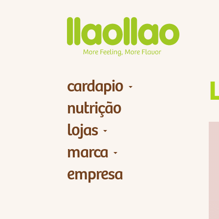
cardapio
nutrição
lojas
marca
empresa