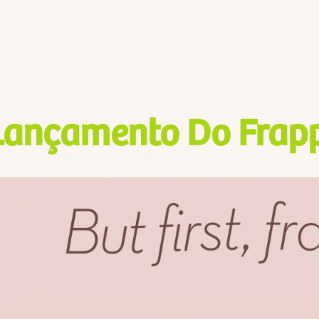
Lançamento Do Frap