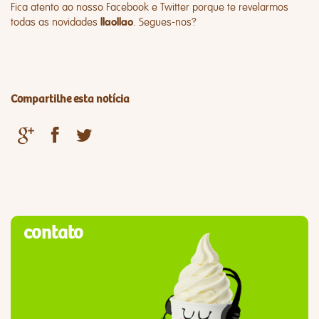
Fica atento ao nosso Facebook e Twitter porque te revelarmos
todas as novidades
. Segues-nos?
llaollao
Compartilhe esta notícia
contato