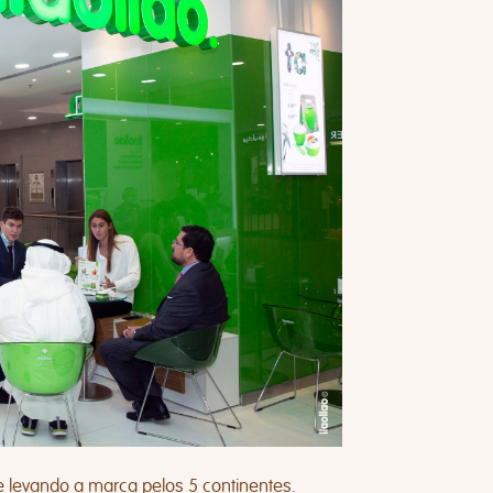
 levando a marca pelos 5 continentes.