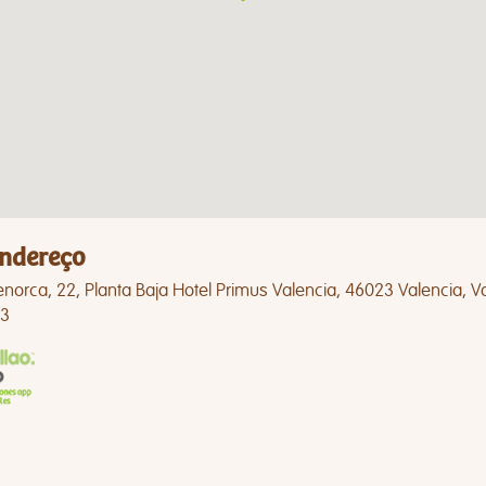
ndereço
orca, 22, Planta Baja Hotel Primus Valencia, 46023 Valencia, V
3