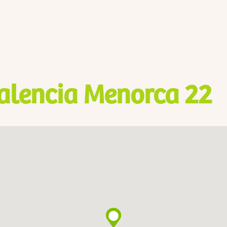
alencia Menorca 22