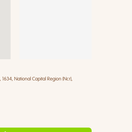
, 1634, National Capital Region (Ncr),