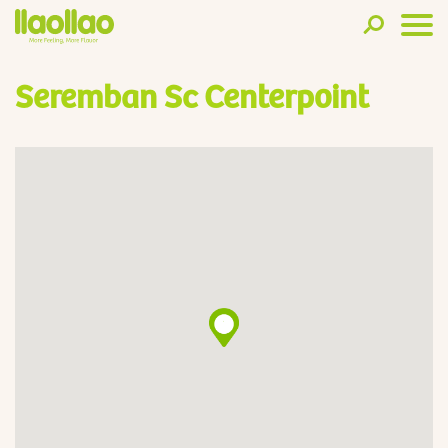
Seremban Sc Centerpoint