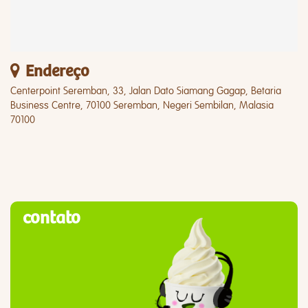
Endereço
Centerpoint Seremban, 33, Jalan Dato Siamang Gagap, Betaria
Business Centre, 70100 Seremban, Negeri Sembilan, Malasia
70100
contato