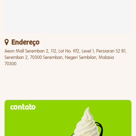
Endereço
Aeon Mall Seremban 2, 112, Lot No. Kf2, Level 1, Persiaran S2 B1,
Seremban 2, 70300 Seremban, Negeri Sembilan, Malasia
70300
contato