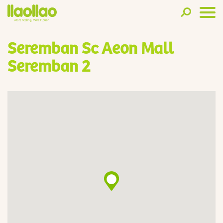
Seremban Sc Aeon Mall
Seremban 2