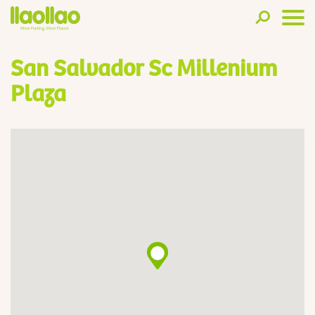
San Salvador Sc Millenium
Plaza