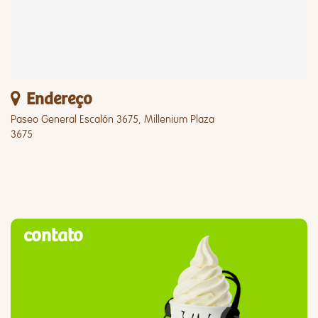
Endereço
Paseo General Escalón 3675, Millenium Plaza
3675
contato