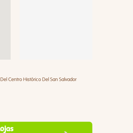
Del Centro Histórico Del San Salvador
lojas