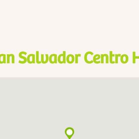
an Salvador Centro H