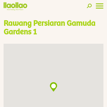
Rawang Persiaran Gamuda
Gardens 1