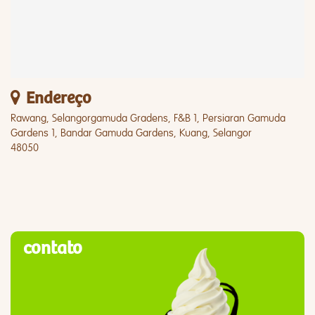
Endereço
Rawang, Selangorgamuda Gradens, F&B 1, Persiaran Gamuda
Gardens 1, Bandar Gamuda Gardens, Kuang, Selangor
48050
contato