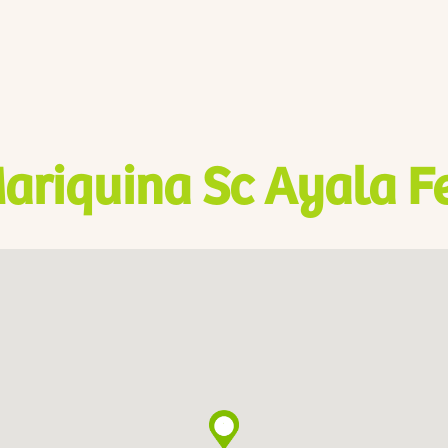
ariquina Sc Ayala Fe