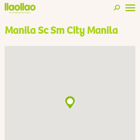
Manila Sc Sm City Manila