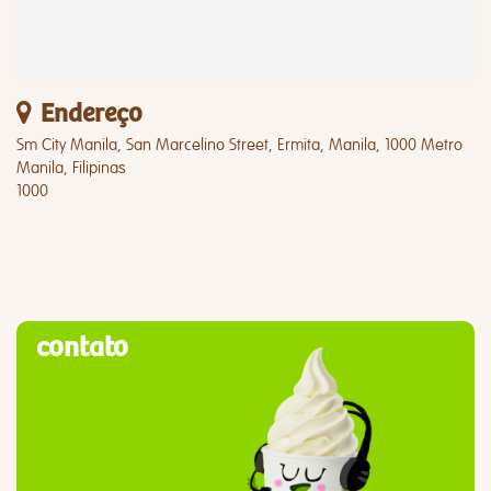
Endereço
Sm City Manila, San Marcelino Street, Ermita, Manila, 1000 Metro
Manila, Filipinas
1000
contato