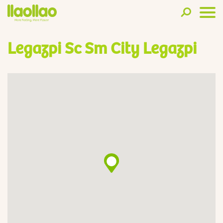
Legazpi Sc Sm City Legazpi