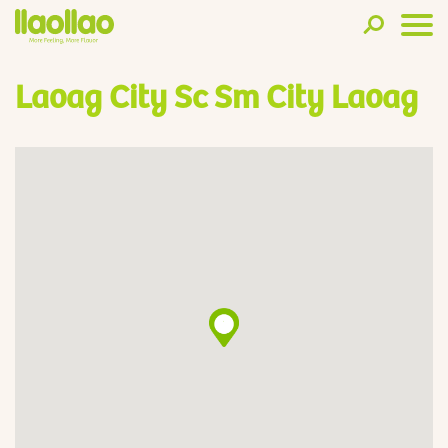
Laoag City Sc Sm City Laoag