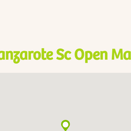
anzarote Sc Open Ma