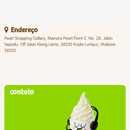
Endereço
Pearl Shopping Gallery, Menara Pearl Point 2, No. 2A, Jalan
Sepadu, Off Jalan Klang Lama, 58200 Kuala Lumpur, Malasia
58200
contato