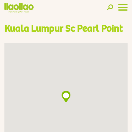
Kuala Lumpur Sc Pearl Point