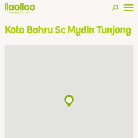
Kota Bahru Sc Mydin Tunjong