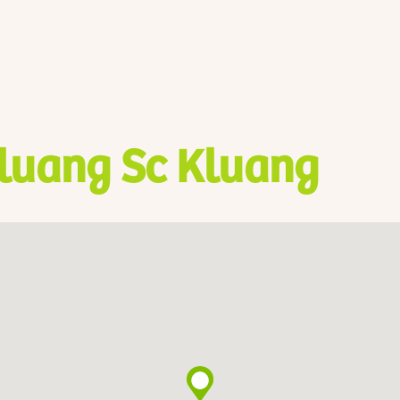
luang Sc Kluang