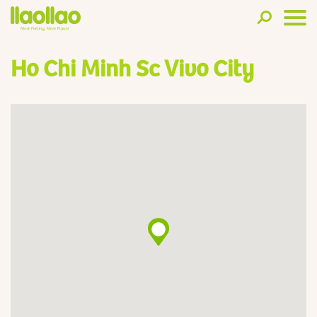
Ho Chi Minh Sc Vivo City