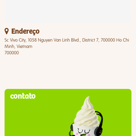
Endereço
Sc Vivo City, 1058 Nguyen Van Linh Blvd., District 7, 700000 Ho Chi
Minh, Vietnam
700000
contato