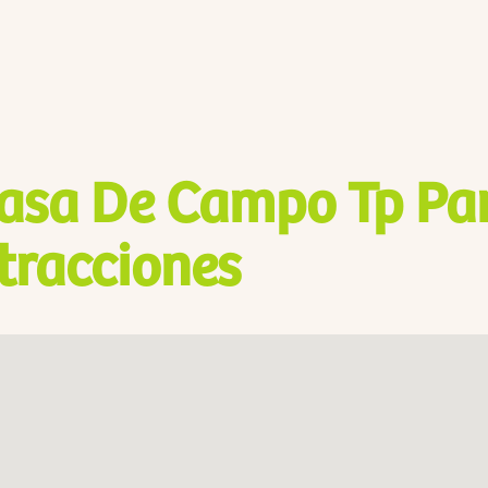
asa De Campo Tp Pa
tracciones