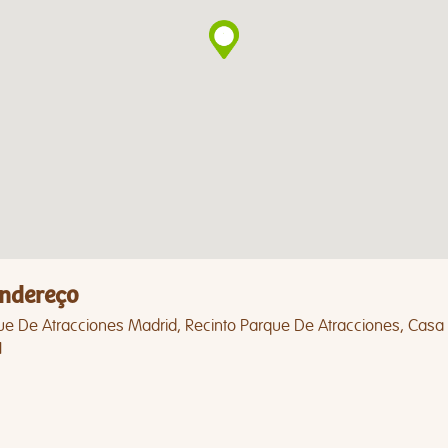
ndereço
ue De Atracciones Madrid, Recinto Parque De Atracciones, Casa
1