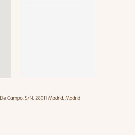
 De Campo, S/N, 28011 Madrid, Madrid