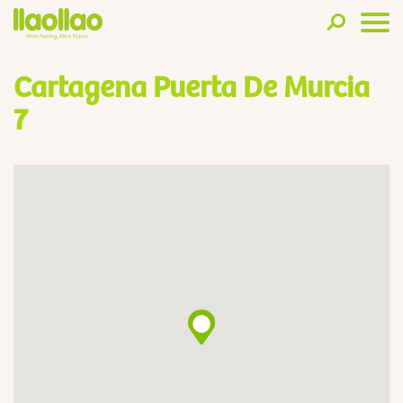
Cartagena Puerta De Murcia
7