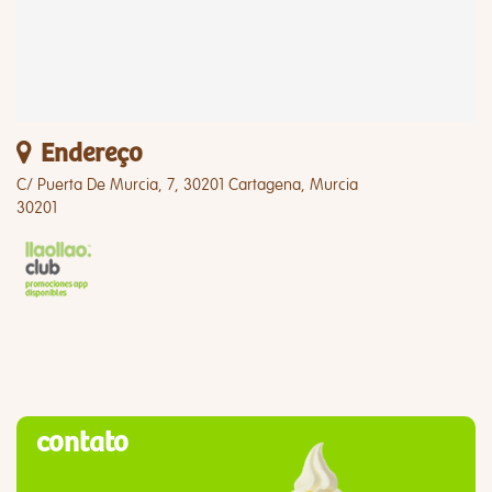
Endereço
C/ Puerta De Murcia, 7, 30201 Cartagena, Murcia
30201
contato