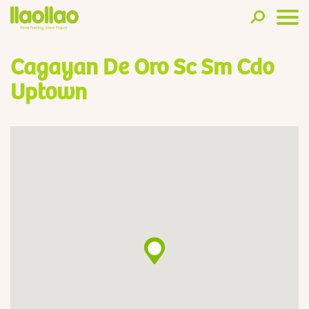
Cagayan De Oro Sc Sm Cdo
Uptown