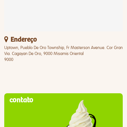
Endereço
Uptown, Pueblo De Oro Township, Fr Masterson Avenue. Cor Gran
Via. Cagayan De Oro, 9000 Misamis Oriental
9000
contato